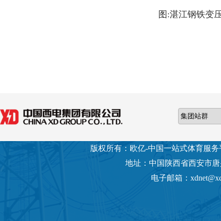
图:湛江钢铁变压
版权所有：欧亿-中国一站式体育服务
地址：中国陕西省西安市唐兴路7号
电子邮箱：xdnet@xd.c