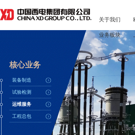
关于我们
业务板块
集团简介
集团新闻
新思想新实践
核心业务
中国西电电气
通知公告
管理团队
国资要闻
旗帜领航
全球市场
陕西宝光真空
加入我们
核心业务
发展历程
基层动态
党徽闪耀
系统解决方案
社会责任
装备制造
媒体聚焦
党建平台
试验检测
西电集团报
运维服务
工程总包