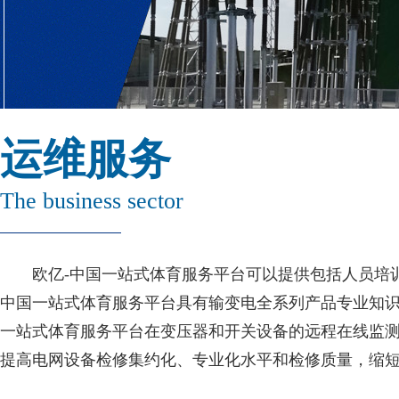
运维服务
The business sector
欧亿-中国一站式体育服务平台可以提供包括人员培
中国一站式体育服务平台具有输变电全系列产品专业知识
一站式体育服务平台在变压器和开关设备的远程在线监
提高电网设备检修集约化、专业化水平和检修质量，缩