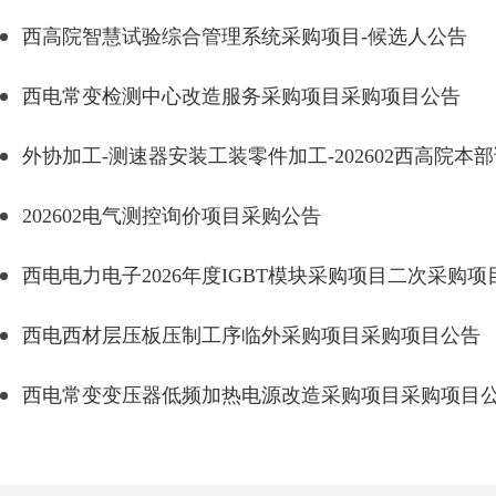
西高院智慧试验综合管理系统采购项目-候选人公告
西电常变检测中心改造服务采购项目采购项目公告
外协加工-测速器安装工装零件加工-202602西高院本
202602电气测控询价项目采购公告
西电电力电子2026年度IGBT模块采购项目二次采购项
西电西材层压板压制工序临外采购项目采购项目公告
西电常变变压器低频加热电源改造采购项目采购项目