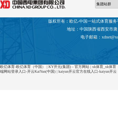
版权所有：欧亿-中国一站式体育服务
地址：中国陕西省西安市唐兴路7号
电子邮箱：xdnet@xd.c
欧亿体育-欧亿体育（中国）
|
KY开元(集团) - 官方网站
|
xk体育_xk体
端网站登录入口-开云KaiYun(中国)
|
kaiyun开云官方在线入口-kaiyun开