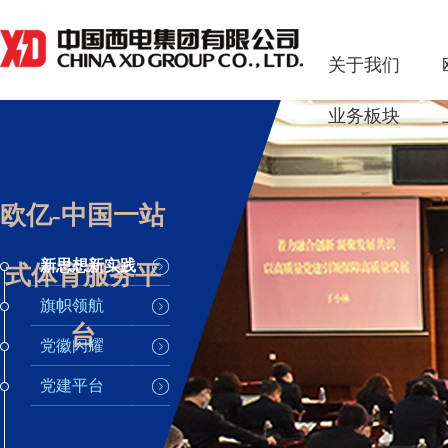
关于我们
业务板块
集团简介
集团新闻
新思想新实践
核心业务
中国西电电气
通知公告
管理团队
国资要闻
旗帜领航
全球市场
陕西宝光真空
加入我们
欧亿-中国一站
发展历程
基层动态
党徽闪耀
系统解决方案
社会责任
新思想新实践
式体育服务平
媒体聚焦
党建平台
旗帜领航
台
西电集团报
党徽闪耀
党建平台