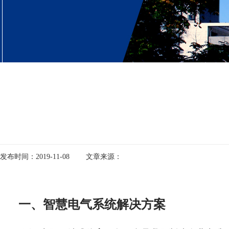
发布时间：2019-11-08 文章来源：
一、智慧电气系统解决方案