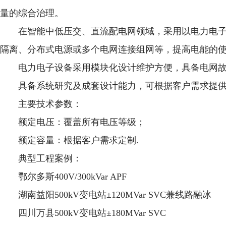
量的综合治理。
在智能中低压交、直流配电网领域，采用以电力电子
隔离、分布式电源或多个电网连接组网等，提高电能的
电力电子设备采用模块化设计维护方便，具备电网
具备系统研究及成套设计能力，可根据客户需求提
主要技术参数：
额定电压：覆盖所有电压等级；
额定容量：根据客户需求定制.
典型工程案例：
鄂尔多斯400V/300kVar APF
湖南益阳500kV变电站
±120MVar SVC兼线路融冰
四川万县500kV变电站±180MVar SVC