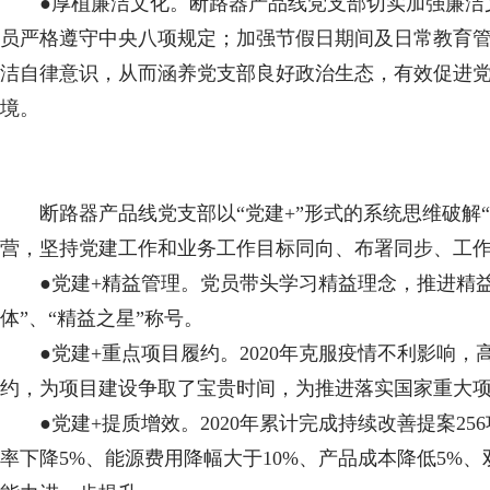
●厚植廉洁文化。断路器产品线党支部切实加强廉洁
员严格遵守中央八项规定；加强节假日期间及日常教育
洁自律意识，从而涵养党支部良好政治生态，有效促进
境。
断路器产品线党支部以“党建+”形式的系统思维破
营，坚持党建工作和业务工作目标同向、布署同步、工
●党建+精益管理。党员带头学习精益理念，推进精
体”、“精益之星”称号。
●党建+重点项目履约。2020年克服疫情不利影
约，为项目建设争取了宝贵时间，为推进落实国家重大
●党建+提质增效。2020年累计完成持续改善提案2
率下降5%、能源费用降幅大于10%、产品成本降低5%