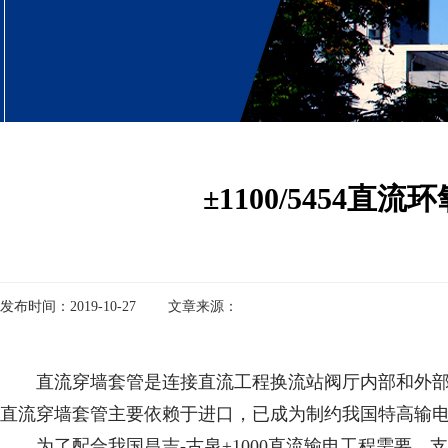
±1100/5454
发布时间：2019-10-27 文章来源：
直流穿墙套管是连接直流工程换流站阀厅内部和外部
直流穿墙套管主要依赖于进口，已成为制约我国特高输
为了配合我国昌吉-古泉±1000直流输电工程需要